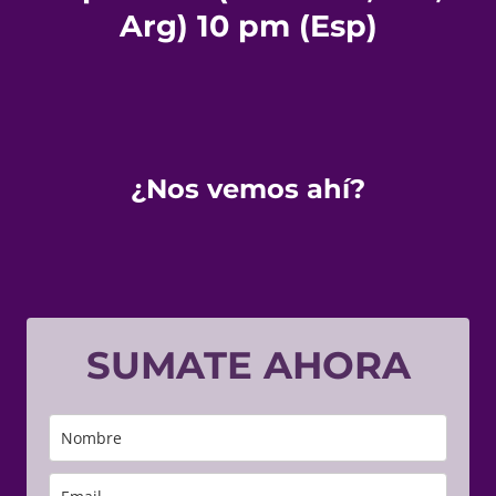
Arg) 10 pm (Esp)
¿Nos vemos ahí?
SUMATE AHORA