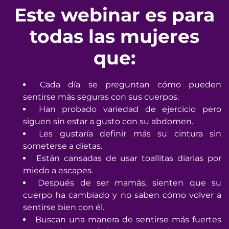
Este webinar es para
todas las mujeres
que:
Cada día se preguntan cómo pueden
sentirse más seguras con sus cuerpos.
Han probado variedad de ejercicio pero
siguen sin estar a gusto con su abdomen.
Les gustaría definir más su cintura sin
someterse a dietas.
Están cansadas de usar toallitas diarias por
miedo a escapes.
Después de ser mamás, sienten que su
cuerpo ha cambiado y no saben cómo volver a
sentirse bien con él.
Buscan una manera de sentirse más fuertes