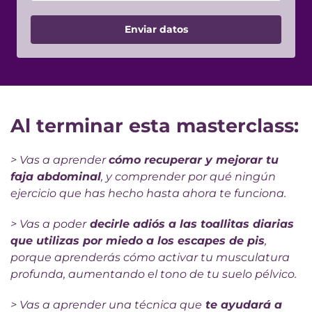
Enviar datos
Al terminar esta masterclass:
> Vas a aprender
cómo recuperar y mejorar tu
faja abdominal
, y comprender por qué ningún
ejercicio que has hecho hasta ahora te funciona.
> Vas a poder
decirle adiós a las toallitas diarias
que utilizas por miedo a los escapes de pis
,
porque aprenderás cómo activar tu musculatura
profunda, aumentando el tono de tu suelo pélvico.
>
Vas a aprender una técnica que
te ayudará a