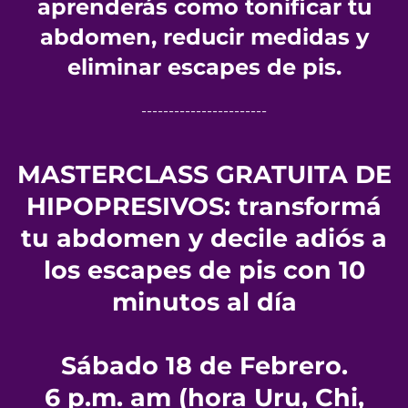
aprenderás como tonificar tu
abdomen, reducir medidas y
eliminar escapes de pis.
-----------------------
MASTERCLASS GRATUITA DE
HIPOPRESIVOS: transformá
tu abdomen y decile adiós a
los escapes de pis con 10
minutos al día
Sábado 18 de Febrero.
6 p.m. am (hora Uru, Chi,