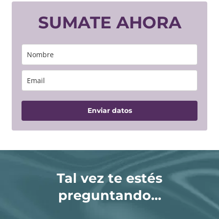
SUMATE AHORA
Enviar datos
Tal vez te estés
preguntando...