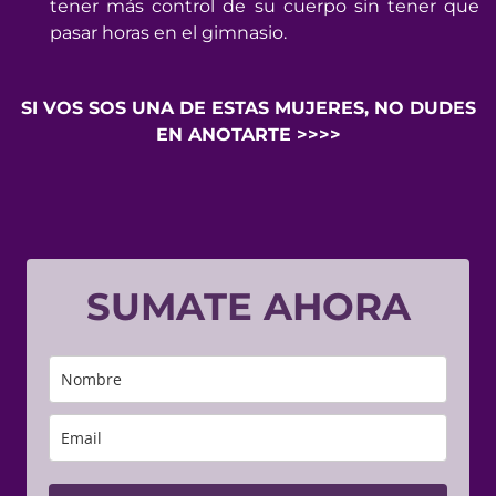
tener más control de su cuerpo sin tener que
pasar horas en el gimnasio.
SI VOS SOS UNA DE ESTAS MUJERES, NO DUDES
EN ANOTARTE >>>>
SUMATE AHORA