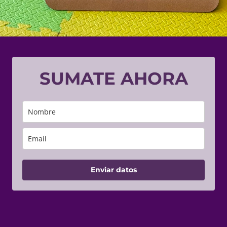
SUMATE AHORA
Enviar datos