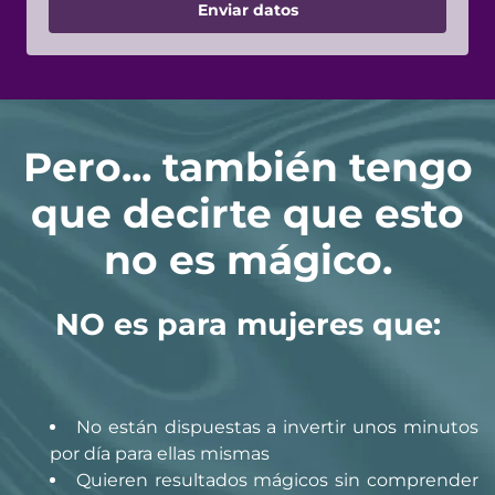
Enviar datos
Pero... también tengo
que decirte que esto
no es mágico.
NO es para mujeres que:
No están dispuestas a invertir unos minutos
por día para ellas mismas
Quieren resultados mágicos sin comprender