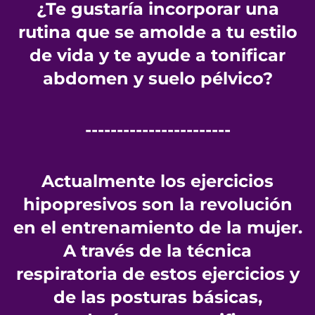
¿Te gustaría incorporar una
rutina que se amolde a tu estilo
de vida y te ayude a tonificar
abdomen y suelo pélvico?
-----------------------
Actualmente los ejercicios
hipopresivos son la revolución
en el entrenamiento de la mujer.
A través de la técnica
respiratoria de estos ejercicios y
de las posturas básicas,