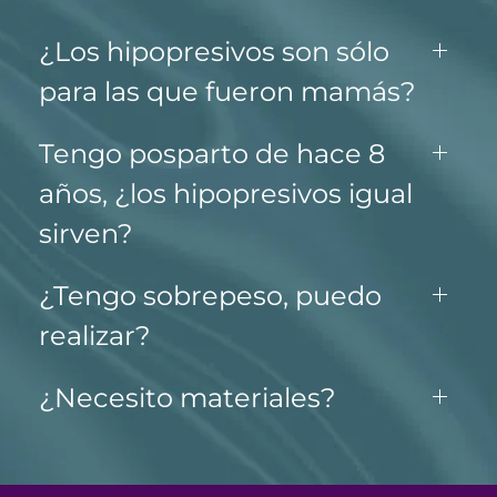
¿Los hipopresivos son sólo
para las que fueron mamás?
Tengo posparto de hace 8
años, ¿los hipopresivos igual
sirven?
¿Tengo sobrepeso, puedo
realizar?
¿Necesito materiales?