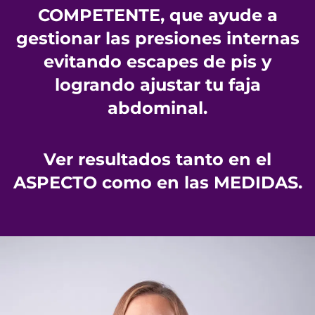
COMPETENTE, que ayude a
gestionar las presiones internas
evitando escapes de pis y
logrando ajustar tu faja
abdominal.
Ver resultados tanto en el
ASPECTO como en las MEDIDAS.