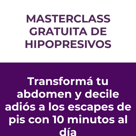
MASTERCLASS
GRATUITA DE
HIPOPRESIVOS
Transformá tu
abdomen y decile
adiós a los escapes de
pis con 10 minutos al
día