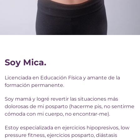
Soy Mica.
Licenciada en Educación Física y amante de la
formación permanente.
Soy mamá y logré revertir las situaciones más
dolorosas de mi posparto (hacerme pis, no sentirme
cómoda con mi cuerpo, no encontrar-me).
Estoy especializada en ejercicios hipopresivos, low
pressure fitness, ejercicios posparto, diástasis