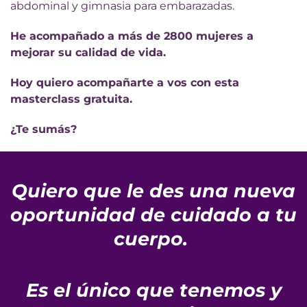
abdominal y gimnasia para embarazadas.
He acompañado a más de 2800 mujeres a
mejorar su calidad de vida.
Hoy quiero acompañarte a vos con esta
masterclass gratuita.
¿Te sumás?
Quiero que le des una nueva
oportunidad de cuidado a tu
cuerpo.
Es el único que tenemos y