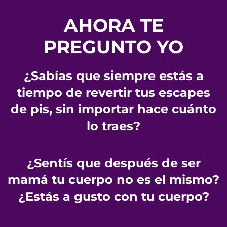
AHORA TE
PREGUNTO YO
¿Sabías que siempre estás a
tiempo de revertir tus escapes
de pis, sin importar hace cuánto
lo traes?
¿Sentís que después de ser
mamá tu cuerpo no es el mismo?
¿Estás a gusto con tu cuerpo?