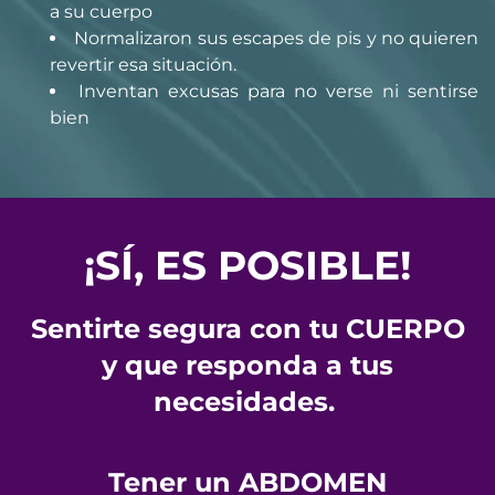
a su cuerpo
Normalizaron sus escapes de pis y no quieren
revertir esa situación.
Inventan excusas para no verse ni sentirse
bien
¡SÍ, ES POSIBLE!
Sentirte segura con tu CUERPO
y que responda a tus
necesidades.
Tener un ABDOMEN