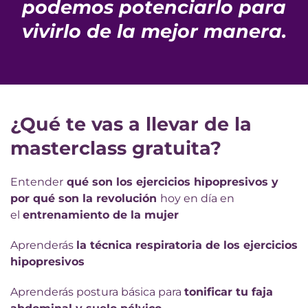
podemos potenciarlo para
vivirlo de la mejor manera.
¿Qué te vas a llevar de la
masterclass gratuita?
Entender
qué son los ejercicios hipopresivos y
por qué son la revolución
hoy en día en
el
entrenamiento de la mujer
Aprenderás
la técnica respiratoria de los ejercicios
hipopresivos
Aprenderás postura básica para
tonificar tu faja