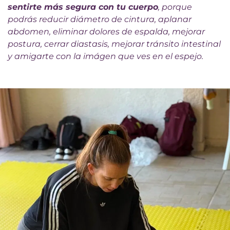
sentirte más segura con tu cuerpo
, porque
podrás reducir diámetro de cintura, aplanar
abdomen, eliminar dolores de espalda, mejorar
postura, cerrar diastasis, mejorar tránsito intestinal
y amigarte con la imágen que ves en el espejo.