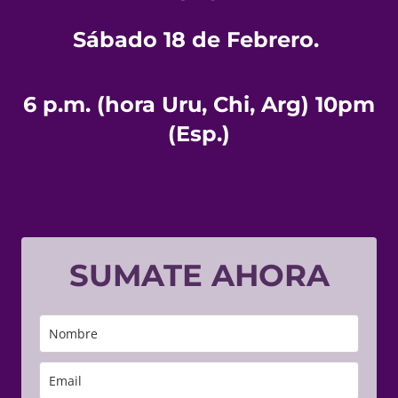
Sábado 18 de Febrero.
6 p.m. (hora Uru, Chi, Arg) 10pm
(Esp.)
SUMATE AHORA